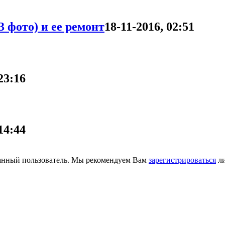
 фото) и ее ремонт
18-11-2016, 02:51
23:16
14:44
ванный пользователь. Мы рекомендуем Вам
зарегистрироваться
ли