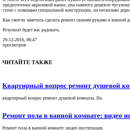
предпочтение акриловой ванне, она намного дешевле чугунных.
стене с помощью специальной конструкции, он несколько дорож
Как смогли заметить сделать ремонт своими руками в ванной д
Результат будет вас радовать.
29-12-2016, 06:47
просмотров
ЧИТАЙТЕ ТАКЖЕ
Квартирный вопрос ремонт душевой к
квартирный вопрос ремонт душевой комнаты. На
Ремонт пола в ванной комнате: видео 
Ремонт пола в ванной комнате: видео инструкция.