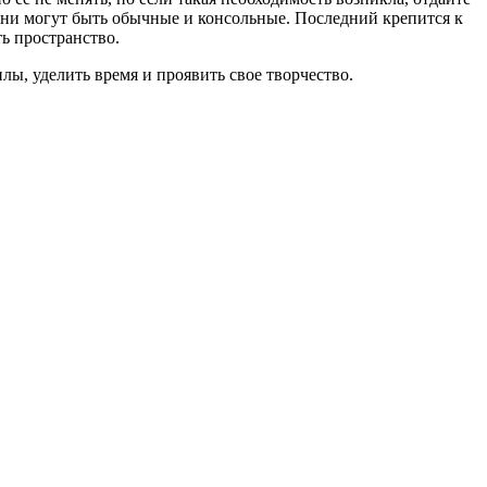
 они могут быть обычные и консольные. Последний крепится к
ть пространство.
лы, уделить время и проявить свое творчество.