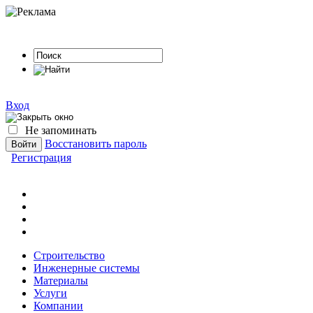
Вход
Не запоминать
Восстановить пароль
Регистрация
Строительство
Инженерные системы
Материалы
Услуги
Компании