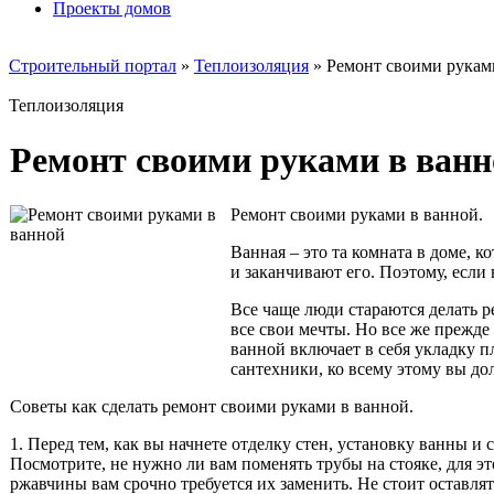
Проекты домов
Строительный портал
»
Теплоизоляция
» Ремонт своими рукам
Теплоизоляция
Ремонт своими руками в ванн
Ремонт своими руками в ванной.
Ванная – это та комната в доме, 
и заканчивают его. Поэтому, если
Все чаще люди стараются делать р
все свои мечты. Но все же прежд
ванной включает в себя укладку п
сантехники, ко всему этому вы д
Советы как сделать ремонт своими руками в ванной.
1. Перед тем, как вы начнете отделку стен, установку ванны 
Посмотрите, не нужно ли вам поменять трубы на стояке, для эт
ржавчины вам срочно требуется их заменить. Не стоит оставля