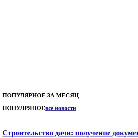
ПОПУЛЯРНОЕ ЗА МЕСЯЦ
ПОПУЛРЯНОЕ
все новости
Строительство дачи: получение докуме