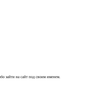
бо зайти на сайт под своим именем.