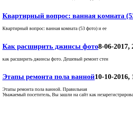
Квартирный вопрос: ванная комната (53
Квартирный вопрос: ванная комната (53 фото) и ее
Как расширить джинсы фото
8-06-2017, 
как расширить джинсы фото. Дешевый ремонт стен
Этапы ремонта пола ванной
10-10-2016, 
Этапы ремонта пола ванной. Правильная
Уважаемый посетитель, Вы зашли на сайт как незарегистриро