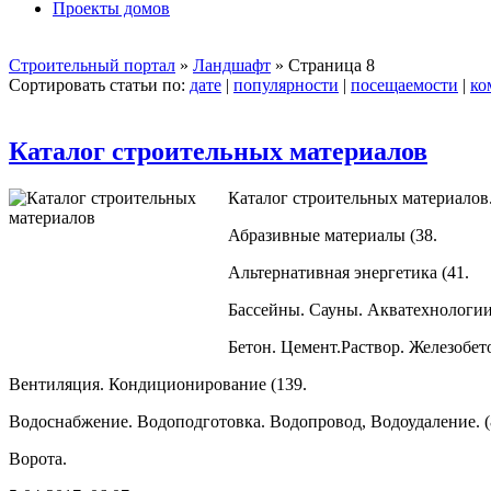
Проекты домов
Строительный портал
»
Ландшафт
» Страница 8
Сортировать статьи по:
дате
|
популярности
|
посещаемости
|
ко
Каталог строительных материалов
Каталог строительных материалов
Абразивные материалы (38.
Альтернативная энергетика (41.
Бассейны. Сауны. Акватехнологии
Бетон. Цемент.Раствор. Железобет
Вентиляция. Кондиционирование (139.
Водоснабжение. Водоподготовка. Водопровод, Водоудаление. (
Ворота.