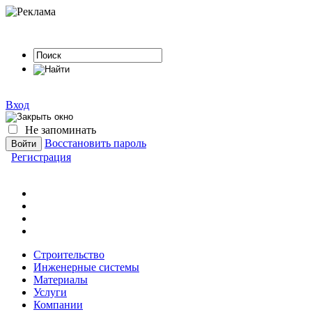
Вход
Не запоминать
Восстановить пароль
Регистрация
Строительство
Инженерные системы
Материалы
Услуги
Компании