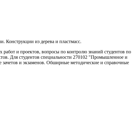
. Конструкции из дерева и пластмасс.
х работ и проектов, вопросы по контролю знаний студентов по
ктов. Для студентов специальности 270102 "Промышленное и
че зачетов и экзаменов. Обширные методические и справочные