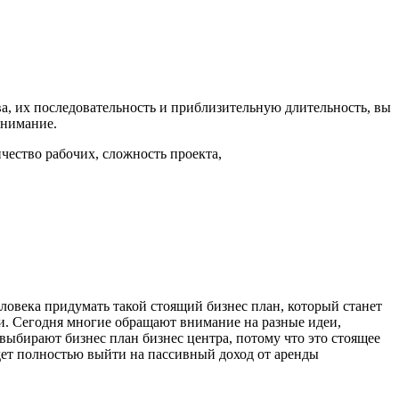
а, их последовательность и приблизительную длительность, вы
внимание.
чество рабочих, сложность проекта,
ловека придумать такой стоящий бизнес план, который станет
и. Сегодня многие обращают внимание на разные идеи,
выбирают бизнес план бизнес центра, потому что это стоящее
дет полностью выйти на пассивный доход от аренды