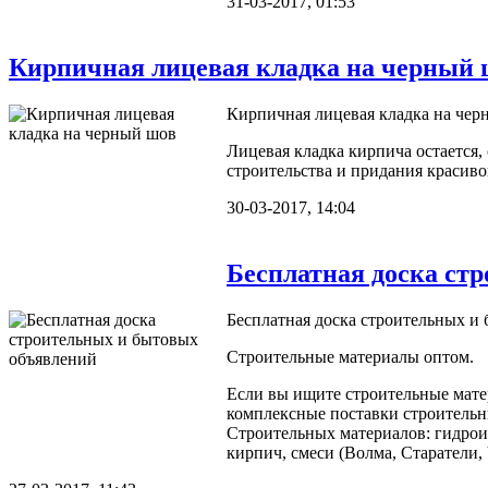
31-03-2017, 01:53
Кирпичная лицевая кладка на черный 
Кирпичная лицевая кладка на чер
Лицевая кладка кирпича остается,
строительства и придания красив
30-03-2017, 14:04
Бесплатная доска ст
Бесплатная доска строительных и
Строительные материалы оптом.
Если вы ищите строительные мате
комплексные поставки строительн
Строительных материалов: гидрои
кирпич, смеси (Волма, Старатели, 