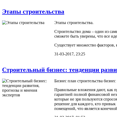
Этапы строительства
Этапы строительства.
Строительство дома – один из сам
сможете быть уверены, что все ид
Существует множество факторов, к
31-03-2017, 23:25
Строительный бизнес: тенденции разви
Бизнес план строительства бизнес 
Правильные вложения дают, как пр
гарантией полной финансовой нез
которые не зря пользуются спросо
решение для каждого, кто привык 
помещений, что является конечно