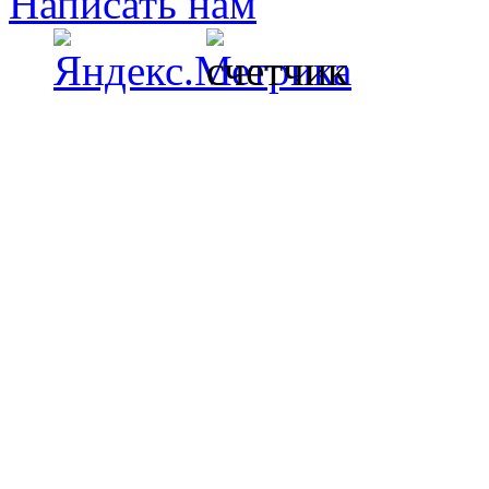
Написать нам