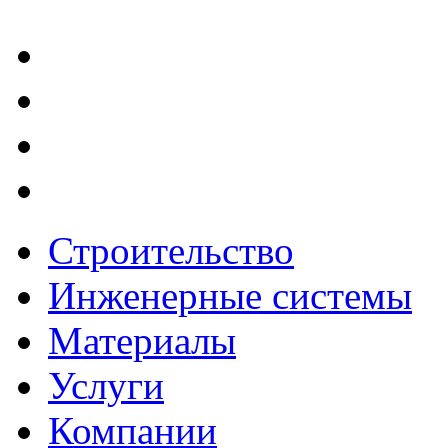
Строительство
Инженерные системы
Материалы
Услуги
Компании