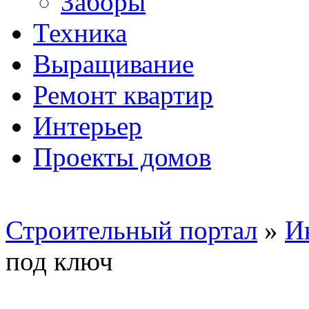
Заборы
Техника
Выращивание
Ремонт квартир
Интерьер
Проекты домов
Строительный портал
»
И
под ключ