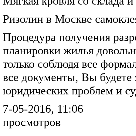
Мягкая кровля со склада и 
Ризолин в Москве самокле
Процедура получения разр
планировки жилья довольн
только соблюдя все форма
все документы, Вы будете
юридических проблем и су
7-05-2016, 11:06
просмотров