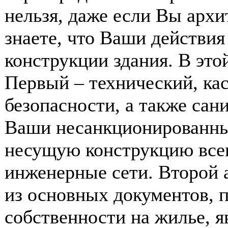
нельзя, даже если Вы архи
знаете, что Ваши действи
конструкции здания. В этой
Первый – технический, ка
безопасности, а также сан
Ваши несанкционированны
несущую конструкцию все
инженерные сети. Второй 
из основных документов,
собственности на жилье, я