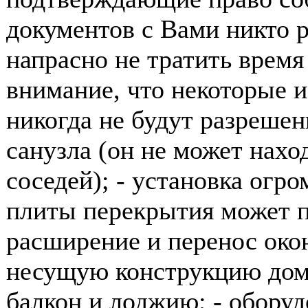
документов с Вами никто р
напрасно не тратить время
внимание, что некоторые 
никогда не будут разрешен
санузла (он не может нахо
соседей); - установка огро
плиты перекрытия может п
расширение и перенос окон
несущую конструкцию дома
балкон и лоджию; - обору