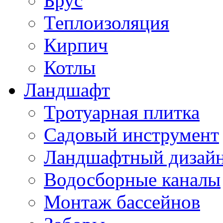
Брус
Теплоизоляция
Кирпич
Котлы
Ландшафт
Тротуарная плитка
Садовый инструмент
Ландшафтный дизай
Водосборные каналы
Монтаж бассейнов