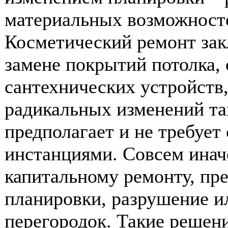
материальных возможносте
Косметический ремонт зак
замене покрытий потолка, 
сантехнических устройств,
радикальных изменений та
предполагает и не требует
инстанциями. Совсем инач
капитальному ремонту, п
планировки, разрушение 
перегородок. Такие решен