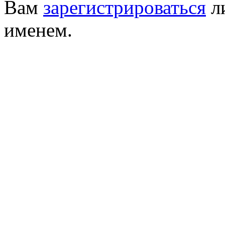
Вам
зарегистрироваться
ли
именем.