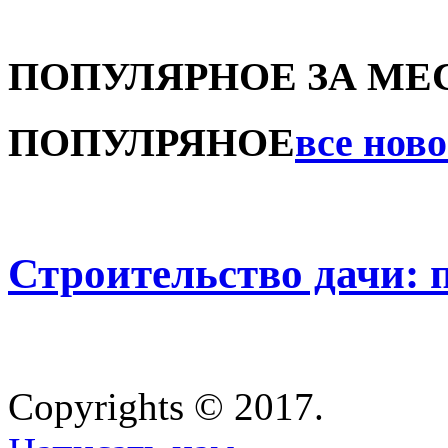
ПОПУЛЯРНОЕ ЗА МЕ
ПОПУЛРЯНОЕ
все нов
Строительство дачи: 
Copyrights © 2017.