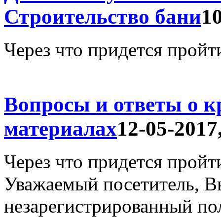
Строительство бани
10
Через что придется пройт
Вопросы и ответы о к
материалах
12-05-2017
Через что придется пройт
Уважаемый посетитель, Вы
незарегистрированный по