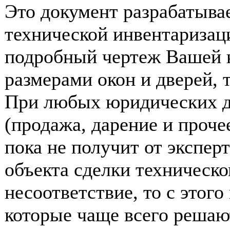
Это документ разрабатыва
технической инвентаризац
подробный чертеж Вашей 
размерами окон и дверей, 
При любых юридических д
(продажа, дарение и прочее
пока не получит от экспер
объекта сделки техническо
несоответствие, то с этог
которые чаще всего решаю