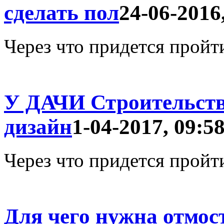
сделать пол
24-06-2016
Через что придется пройт
У ДАЧИ Строительст
дизайн
1-04-2017, 09:5
Через что придется пройт
Для чего нужна отмос