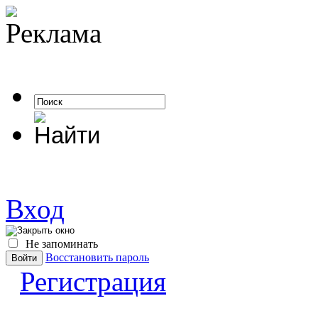
Вход
Не запоминать
Восстановить пароль
Регистрация