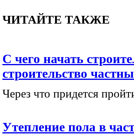
ЧИТАЙТЕ ТАКЖЕ
С чего начать строит
строительство частны
Через что придется пройт
Утепление пола в час