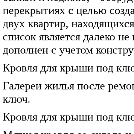
перекрытиях с целью созд
двух квартир, находящихся
список является далеко не
дополнен с учетом констру
Кровля для крыши под клю
Галереи жилья после ремо
ключ.
Кровля для крыши под клю