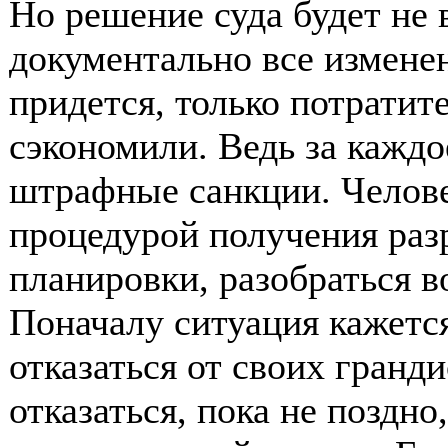
Но решение суда будет не 
документально все измене
придется, только потратит
сэкономили. Ведь за кажд
штрафные санкции. Челове
процедурой получения раз
планировки, разобраться в
Поначалу ситуация кажется
отказаться от своих гранд
отказаться, пока не поздно