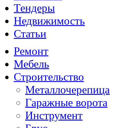
Тендеры
Недвижимость
Статьи
Ремонт
Мебель
Строительство
Металлочерепица
Гаражные ворота
Инструмент