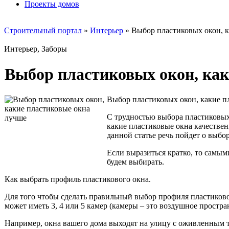
Проекты домов
Строительный портал
»
Интерьер
» Выбор пластиковых окон, к
Интерьер, Заборы
Выбор пластиковых окон, как
Выбор пластиковых окон, какие п
С трудностью выбора пластиковых
какие пластиковые окна качествен
данной статье речь пойдет о выбор
Если выразиться кратко, то самы
будем выбирать.
Как выбрать профиль пластикового окна.
Для того чтобы сделать правильный выбор профиля пластиково
может иметь 3, 4 или 5 камер (камеры – это воздушное простр
Например, окна вашего дома выходят на улицу с оживленным 