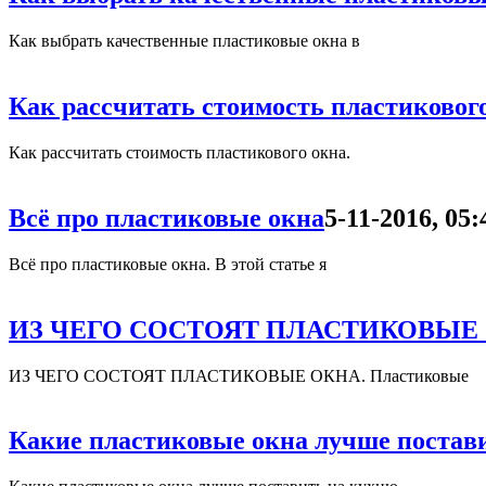
Как выбрать качественные пластиковые окна в
Как рассчитать стоимость пластиковог
Как рассчитать стоимость пластикового окна.
Всё про пластиковые окна
5-11-2016, 05:
Всё про пластиковые окна. В этой статье я
ИЗ ЧЕГО СОСТОЯТ ПЛАСТИКОВЫЕ
ИЗ ЧЕГО СОСТОЯТ ПЛАСТИКОВЫЕ ОКНА. Пластиковые
Какие пластиковые окна лучше постав