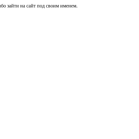
бо зайти на сайт под своим именем.