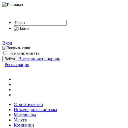
Вход
Не запоминать
Восстановить пароль
Регистрация
Строительство
Инженерные системы
Материалы
Услуги
Компании