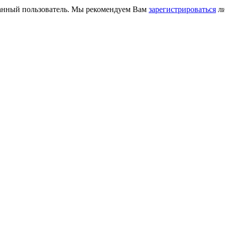
ванный пользователь. Мы рекомендуем Вам
зарегистрироваться
ли