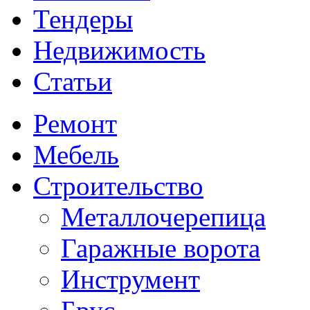
Тендеры
Недвижимость
Статьи
Ремонт
Мебель
Строительство
Металлочерепица
Гаражные ворота
Инструмент