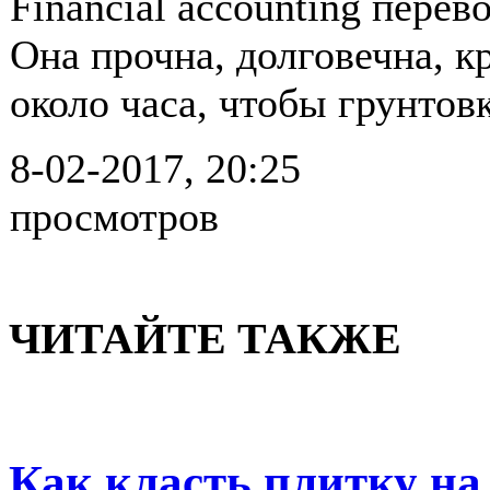
Financial accounting перев
Она прочна, долговечна, 
около часа, чтобы грунтов
8-02-2017, 20:25
просмотров
ЧИТАЙТЕ ТАКЖЕ
Как класть плитку на