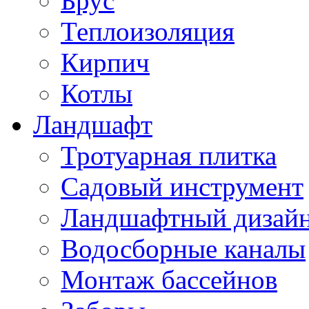
Брус
Теплоизоляция
Кирпич
Котлы
Ландшафт
Тротуарная плитка
Садовый инструмент
Ландшафтный дизай
Водосборные каналы
Монтаж бассейнов