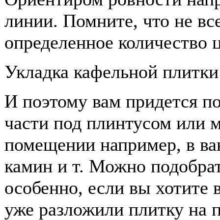
линии. Помните, что не вс
определенное количество 
Укладка кафельной плитки
И поэтому вам придется п
части под плинтусом или м
помещении например, в ва
камин и т. Можно подобра
особенно, если вы хотите 
уже разложили плитку на по