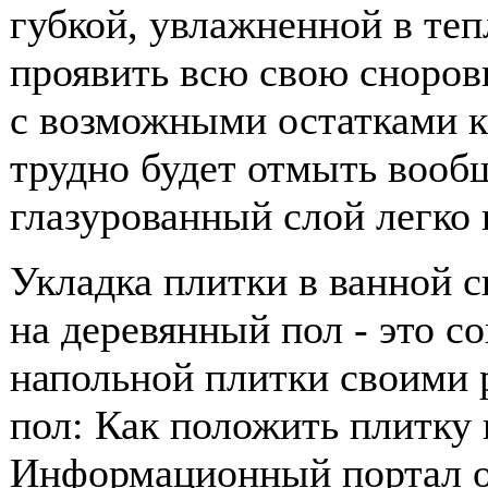
губкой, увлажненной в теп
проявить всю свою сноровк
с возможными остатками к
трудно будет отмыть вооб
глазурованный слой легко 
Укладка плитки в ванной 
на деревянный пол - это с
напольной плитки своими р
пол: Как положить плитку в
Информационный портал о