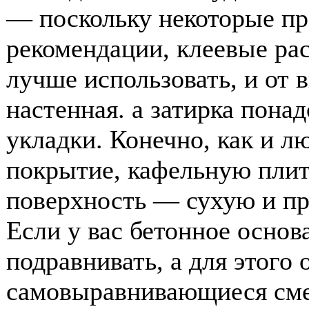
— поскольку некоторые пр
рекомендации, клеевые ра
лучше использовать, и от 
настенная. а затирка пона
укладки. Конечно, как и л
покрытие, кафельную плит
поверхность — сухую и пр
Если у вас бетонное основ
подравнивать, а для этого
самовыравнивающиеся смес