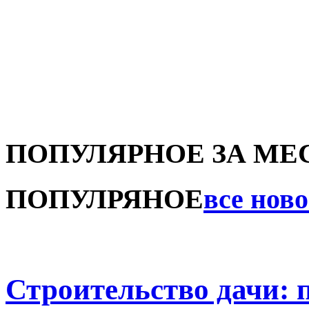
ПОПУЛЯРНОЕ ЗА МЕ
ПОПУЛРЯНОЕ
все нов
Строительство дачи: 