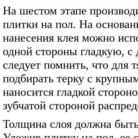
На шестом этапе производ
плитки на пол. На основан
нанесения клея можно испо
одной стороны гладкую, с
следует помнить, что для 
подбирать терку с крупным
наносится гладкой стороно
зубчатой стороной распред
Толщина слоя должна быть
Уложив плитку на пол, ее 