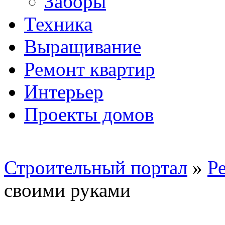
Заборы
Техника
Выращивание
Ремонт квартир
Интерьер
Проекты домов
Строительный портал
»
Р
своими руками