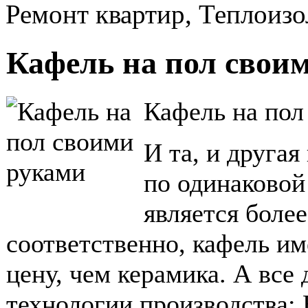
Ремонт квартир, Теплоиз
Кафель на пол свои
Кафель на пол
И та, и друга
по одинаковой
является боле
соответственно, кафель им
цену, чем керамика. А все
технологии производства: