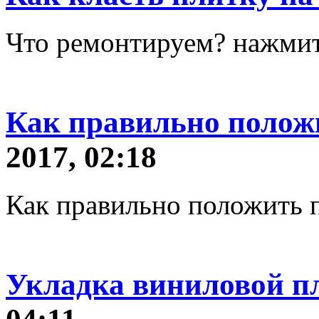
Что ремонтируем? нажмит
Как правильно полож
2017, 02:18
Как правильно положить п
Укладка виниловой п