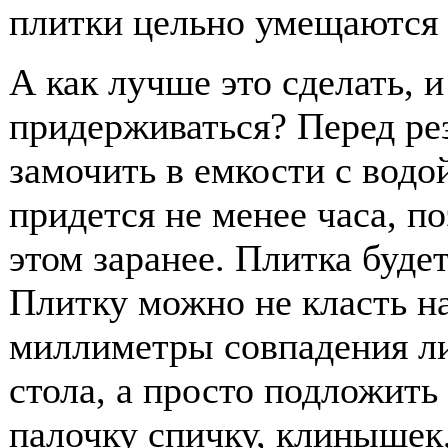
плитки цельно умещаются 
А как лучше это сделать, 
придерживаться? Перед ре
замочить в емкости с водо
придется не менее часа, п
этом заранее. Плитка будет
Плитку можно не класть на
миллиметры совпадения ли
стола, а просто подложить
палочку спичку, клинышек,