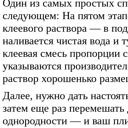
Один из самых простых сп
следующем: На пятом этап
клеевого раствора — в по
наливается чистая вода и 
клеевая смесь пропорции с
указываются производителе
раствор хорошенько разме
Далее, нужно дать настоят
затем еще раз перемешать
однородности — и ваш пли