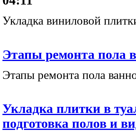
04:11
Укладка виниловой плитки
Этапы ремонта пола 
Этапы ремонта пола ванн
Укладка плитки в туа
подготовка полов и ви