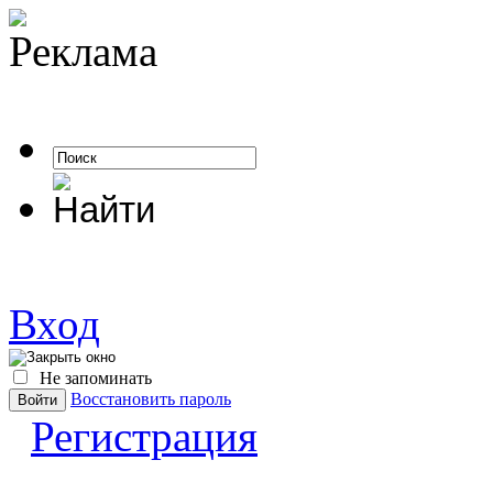
Вход
Не запоминать
Восстановить пароль
Регистрация