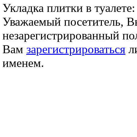
Укладка плитки в туалете
Уважаемый посетитель, Вы
незарегистрированный по
Вам
зарегистрироваться
ли
именем.