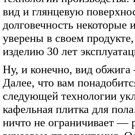
вид и глянцевую поверхно
долговечность некоторые и
уверены в своем продукте,
изделию 30 лет эксплуатац
Ну, и конечно, вид обжига
Далее, что вам понадобитс
следующей технологии укл
кафельная плитка для пола
ничто не ограничивает — 