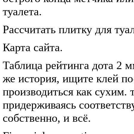
туалета.
Рассчитать плитку для туа
Карта сайта.
Таблица рейтинга дота 2 м
же история, ищите клей п
производиться как сухим. 
придерживаясь соответств
собственно, и всё.