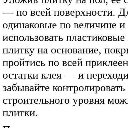
— по всей поверхности. Д
одинаковые по величине и
использовать пластиковые
плитку на основание, покр
пройтись по всей приклеен
остатки клея — и переходи
забывайте контролировать
строительного уровня мож
плитки.