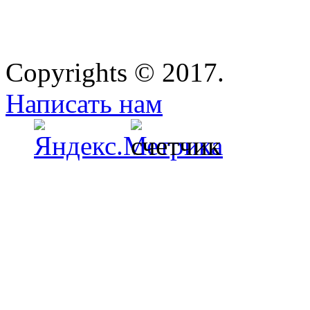
Copyrights © 2017.
Написать нам