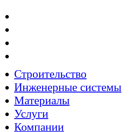
Строительство
Инженерные системы
Материалы
Услуги
Компании