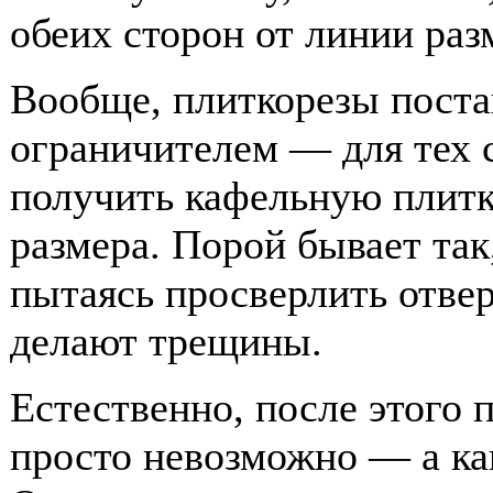
обеих сторон от линии раз
Вообще, плиткорезы поста
ограничителем — для тех 
получить кафельную плитк
размера. Порой бывает так
пытаясь просверлить отвер
делают трещины.
Естественно, после этого 
просто невозможно — а как