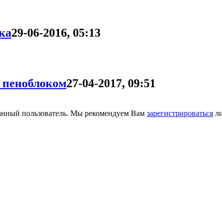
ка
29-06-2016, 05:13
 пеноблоком
27-04-2017, 09:51
ванный пользователь. Мы рекомендуем Вам
зарегистрироваться
ли