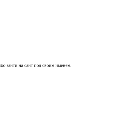
бо зайти на сайт под своим именем.