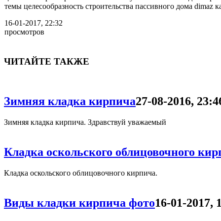
темы целесообразность строительства пассивного дома dimaz к
16-01-2017, 22:32
просмотров
ЧИТАЙТЕ ТАКЖЕ
Зимняя кладка кирпича
27-08-2016, 23:4
Зимняя кладка кирпича. Здравствуй уважаемый
Кладка оскольского облицовочного кир
Кладка оскольского облицовочного кирпича.
Виды кладки кирпича фото
16-01-2017, 