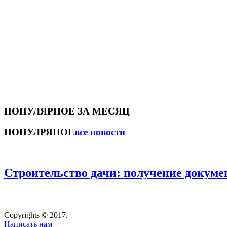
ПОПУЛЯРНОЕ ЗА МЕСЯЦ
ПОПУЛРЯНОЕ
все новости
Строительство дачи: получение докуме
Copyrights © 2017.
Написать нам