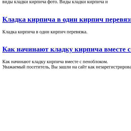
виды кладки кирпича фото. Виды кладки кирпича и
Кладка кирпича в один кирпич перевяз
Кладка кирпича в один кирпич перевязка.
Как начинают кладку кирпича вместе с
Как начинают кладку кирпича вместе с пеноблоком.
Уважаемый посетитель, Вы зашли на сайт как незарегистриро