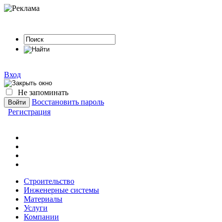
Вход
Не запоминать
Восстановить пароль
Регистрация
Строительство
Инженерные системы
Материалы
Услуги
Компании