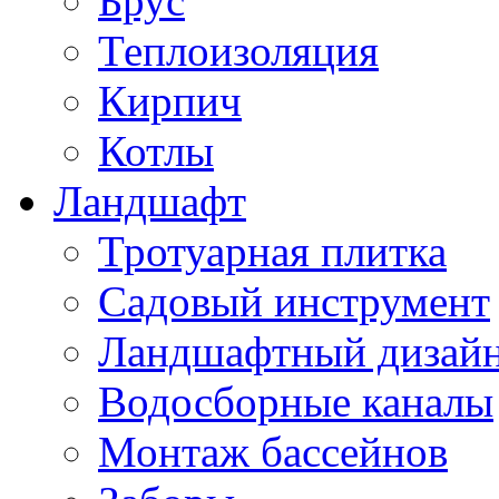
Брус
Теплоизоляция
Кирпич
Котлы
Ландшафт
Тротуарная плитка
Садовый инструмент
Ландшафтный дизай
Водосборные каналы
Монтаж бассейнов