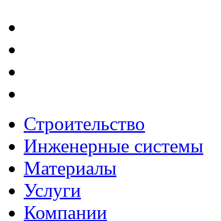
Строительство
Инженерные системы
Материалы
Услуги
Компании