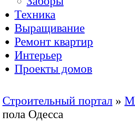
Заборы
Техника
Выращивание
Ремонт квартир
Интерьер
Проекты домов
Строительный портал
»
М
пола Одесса