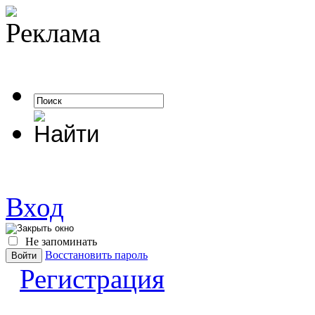
Вход
Не запоминать
Восстановить пароль
Регистрация