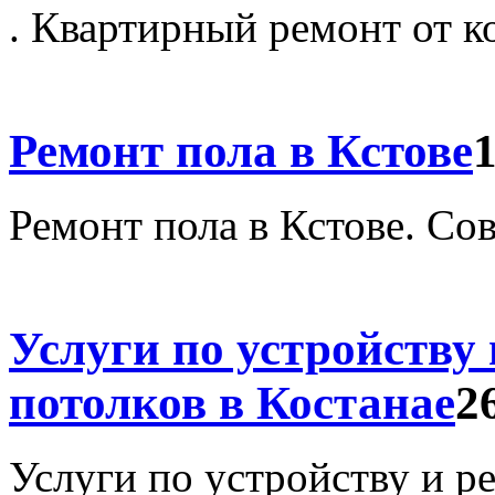
. Квартирный ремонт от 
Ремонт пола в Кстове
1
Ремонт пола в Кстове. Со
Услуги по устройству 
потолков в Костанае
2
Услуги по устройству и ре