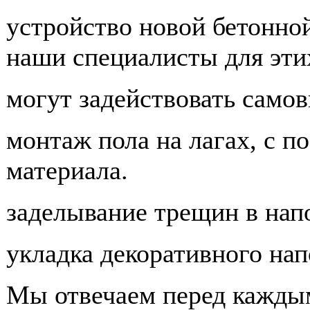
устройство новой бетонно
наши специалисты для эти
могут задействовать само
монтаж пола на лагах, с 
материала.
заделывание трещин в нап
укладка декоративного нап
Мы отвечаем перед каждым