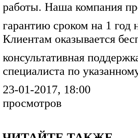
работы. Наша компания пр
гарантию сроком на 1 год
Клиентам оказывается бес
консультативная поддержка
специалиста по указанному
23-01-2017, 18:00
просмотров
ЧИТАЙТЕ ТАКЖЕ