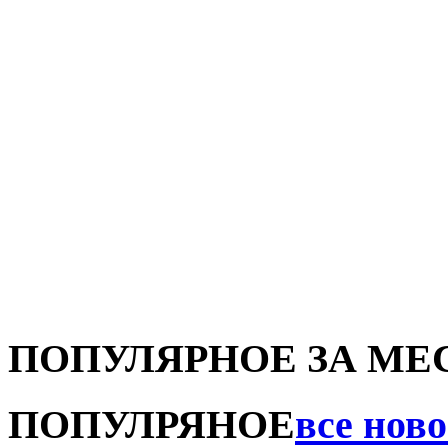
ПОПУЛЯРНОЕ ЗА МЕ
ПОПУЛРЯНОЕ
все нов