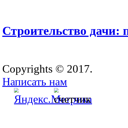
Строительство дачи: 
Copyrights © 2017.
Написать нам