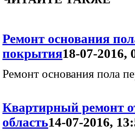
Ремонт основания пол
покрытия
18-07-2016, 
Ремонт основания пола пе
Квартирный ремонт о
область
14-07-2016, 13