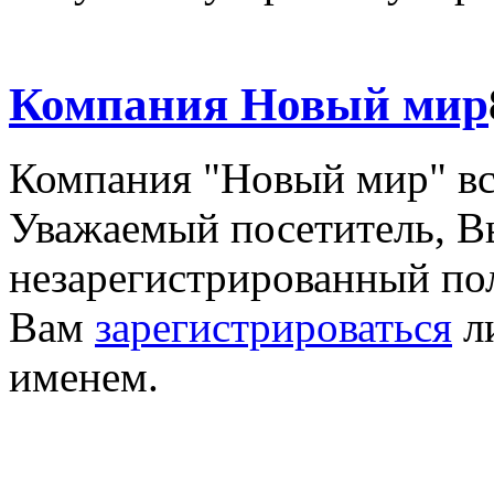
Компания Новый мир
Компания "Новый мир" вс
Уважаемый посетитель, Вы
незарегистрированный по
Вам
зарегистрироваться
ли
именем.