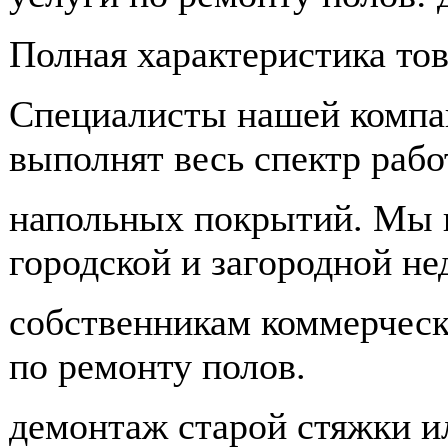
Полная характеристика тов
Специалисты нашей компа
выполнят весь спектр рабо
напольных покрытий. Мы 
городской и загородной не
собственникам коммерческ
по ремонту полов.
демонтаж старой стяжки и