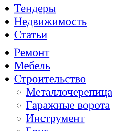
Тендеры
Недвижимость
Статьи
Ремонт
Мебель
Строительство
Металлочерепица
Гаражные ворота
Инструмент