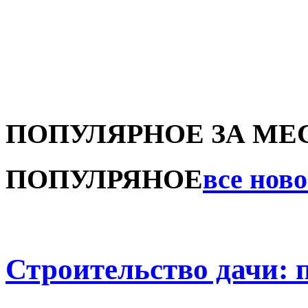
ПОПУЛЯРНОЕ ЗА МЕ
ПОПУЛРЯНОЕ
все нов
Строительство дачи: 