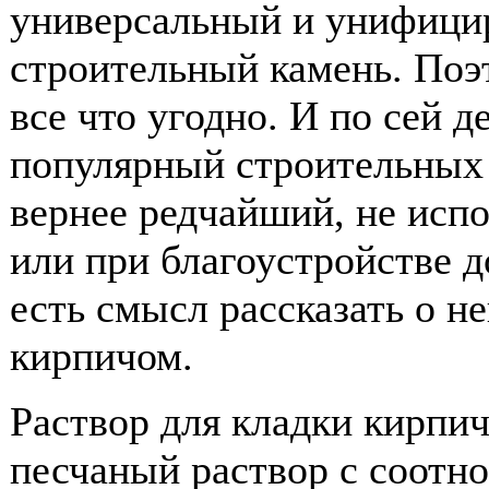
универсальный и унифици
строительный камень. Поэ
все что угодно. И по сей д
популярный строительных 
вернее редчайший, не испо
или при благоустройстве д
есть смысл рассказать о н
кирпичом.
Раствор для кладки кирпи
песчаный раствор с соотно