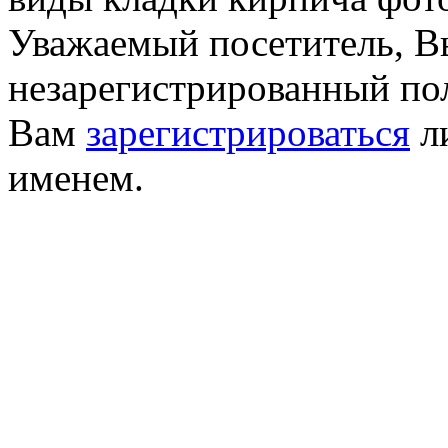
Уважаемый посетитель, Вы
незарегистрированный по
Вам
зарегистрироваться
ли
именем.