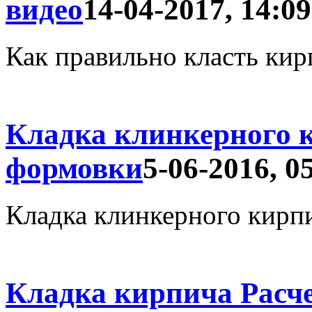
видео
14-04-2017, 14:09
Как правильно класть кир
Кладка клинкерного 
формовки
5-06-2016, 0
Кладка клинкерного кирп
Кладка кирпича Расч