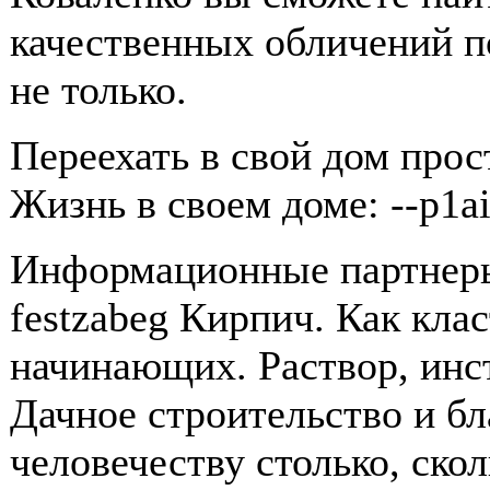
качественных обличений п
не только.
Переехать в свой дом прос
Жизнь в своем доме: --p1ai
Информационные партнеры
festzabeg Кирпич. Как кла
начинающих. Раствор, инс
Дачное строительство и б
человечеству столько, скол