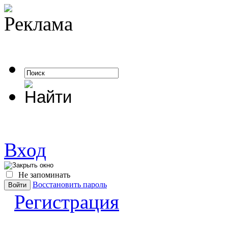
Вход
Не запоминать
Восстановить пароль
Регистрация