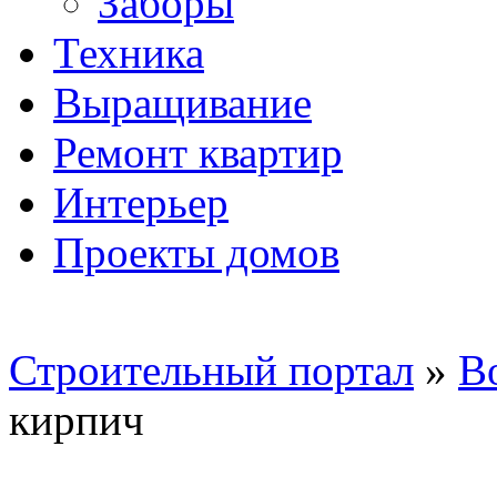
Заборы
Техника
Выращивание
Ремонт квартир
Интерьер
Проекты домов
Строительный портал
»
В
кирпич