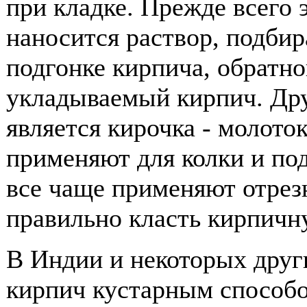
при кладке. Прежде всего 
наносится раствор, подбир
подгонке кирпича, обратно
укладываемый кирпич. Др
является кирочка - молото
применяют для колки и под
все чаще применяют отрез
правильно класть кирпичн
В Индии и некоторых други
кирпич кустарным способ