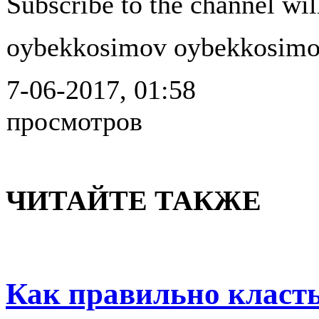
Subscribe to the channel wil
oybekkosimov oybekkosimo
7-06-2017, 01:58
просмотров
ЧИТАЙТЕ ТАКЖЕ
Как правильно класт