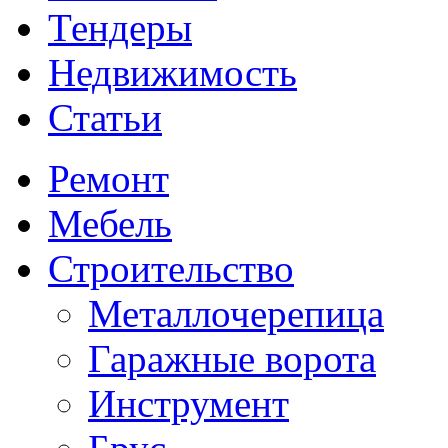
Тендеры
Недвижимость
Статьи
Ремонт
Мебель
Строительство
Металлочерепица
Гаражные ворота
Инструмент