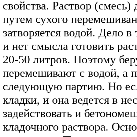
свойства. Раствор (смесь)
путем сухого перемешиван
затворяется водой. Дело в 
и нет смысла готовить рас
20-50 литров. Поэтому бер
перемешивают с водой, а п
следующую партию. Но ес
кладки, и она ведется в не
задействовать и бетономе
кладочного раствора. Осн