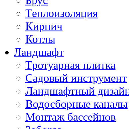
Брус
Теплоизоляция
Кирпич
Котлы
Ландшафт
Тротуарная плитка
Садовый инструмент
Ландшафтный дизай
Водосборные каналы
Монтаж бассейнов