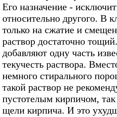
Его назначение - исключи
относительно другого. В к
только на сжатие и смещен
раствор достаточно тощий.
добавляют одну часть изв
текучесть раствора. Вмест
немного стирального поро
такой раствор не рекоменд
пустотелым кирпичом, так 
щели кирпича. И это ухуд