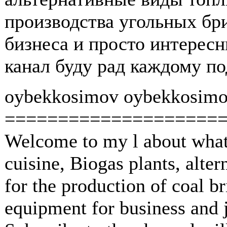
производства угольных бри
бизнеса и просто интерес
канал буду рад каждому по
oybekkosimov oybekkosimo
====================
Welcome to my l about what
cuisine, Biogas plants, alter
for the production of coal br
equipment for business and j