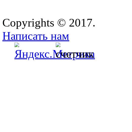
Copyrights © 2017.
Написать нам