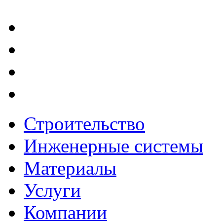
Строительство
Инженерные системы
Материалы
Услуги
Компании