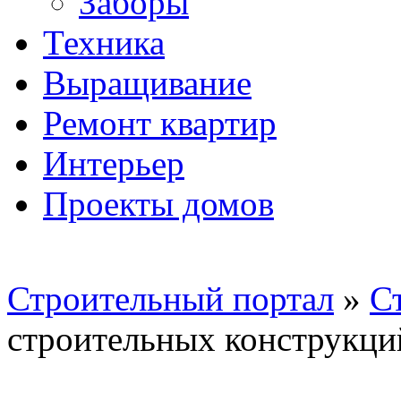
Заборы
Техника
Выращивание
Ремонт квартир
Интерьер
Проекты домов
Строительный портал
»
С
строительных конструкций