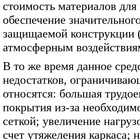
стоимость материалов для 
обеспечение значительного
защищаемой конструкции (д
атмосферным воздействия
В то же время данное сред
недостатков, ограничиваю
относятся: большая трудо
покрытия из-за необходим
сеткой; увеличение нагруз
счет утяжеления каркаса;