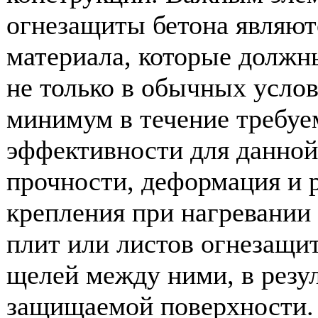
огнезащиты бетона являют
материала, которые должн
не только в обычных услов
минимум в течение требуе
эффективности для данной
прочности, деформация и 
крепления при нагревании
плит или листов огнезащи
щелей между ними, в резул
защищаемой поверхности.