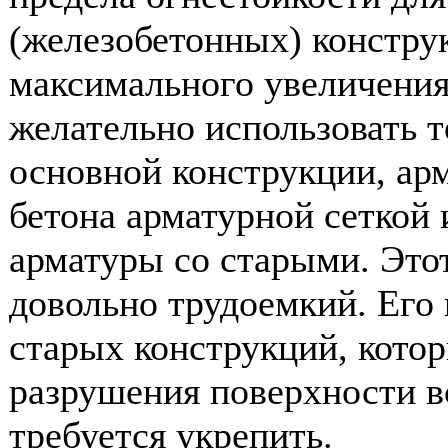
(железобетонных) констру
максимального увеличения
желательно использовать те
основной конструкции, ар
бетона арматурной сеткой
арматуры со старыми. Это
довольно трудоемкий. Его
старых конструкций, котор
разрушения поверхности в
требуется укрепить.