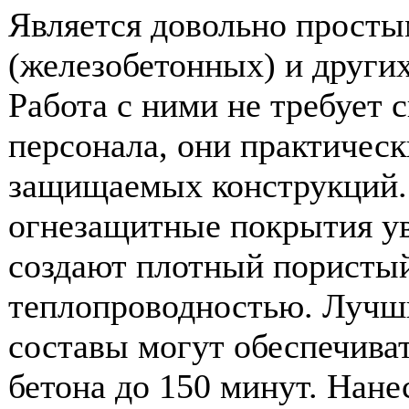
Является довольно прост
(железобетонных) и други
Работа с ними не требует 
персонала, они практическ
защищаемых конструкций.
огнезащитные покрытия ув
создают плотный пористый
теплопроводностью. Лучш
составы могут обеспечива
бетона до 150 минут. Нан