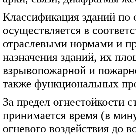
Классификация зданий по 
осуществляется в соответ
отраслевыми нормами и пр
назначения зданий, их пло
взрывопожарной и пожарно
также функциональных про
За предел огнестойкости 
принимается время (в мину
огневого воздействия до в