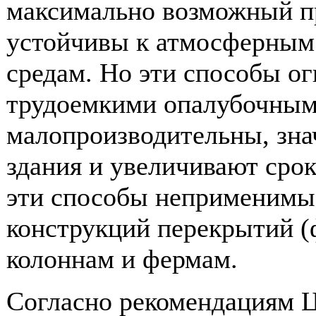
максимально возможный пр
устойчивы к атмосферным
средам. Но эти способы о
трудоемкими опалубочным
малопроизводительны, зна
здания и увеличивают срок
эти способы неприменимы
конструкций перекрытий (ф
колоннам и фермам.
Согласно рекомендациям 