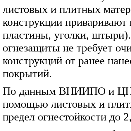
листовых и плитных матер
конструкции приваривают
пластины, уголки, штыри).
огнезащиты не требует о
конструкций от ранее нан
покрытий.
По данным ВНИИПО и ЦНИ
помощью листовых и плит
предел огнестойкости до 2,