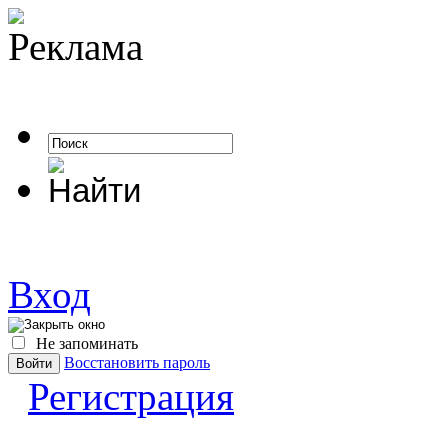
Вход
Не запоминать
Восстановить пароль
Регистрация