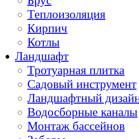
Брус
Теплоизоляция
Кирпич
Котлы
Ландшафт
Тротуарная плитка
Садовый инструмент
Ландшафтный дизай
Водосборные каналы
Монтаж бассейнов