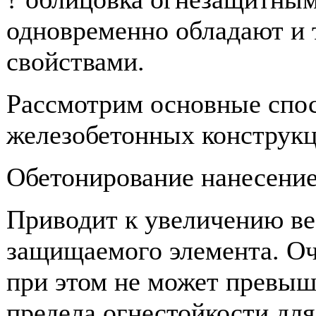
одновременно обладают и
свойствами.
Рассмотрим основные спо
железобетонных конструкц
Обетонирование нанесение
Приводит к увеличению ве
защищаемого элемента. Оч
при этом не может превыш
предела огнестойкости дл