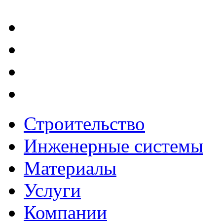
Строительство
Инженерные системы
Материалы
Услуги
Компании