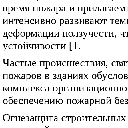
время пожара и прилагаем
интенсивно развивают те
деформации ползучести, ч
устойчивости [1.
Частые происшествия, свя
пожаров в зданиях обусло
комплекса организационно
обеспечению пожарной без
Огнезащита строительных 