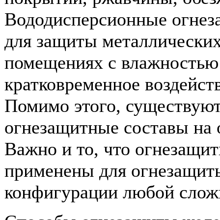
Вододисперсионные огнез
для защиты металлических
помещениях с влажностью 
кратковременное воздейст
Помимо этого, существую
огнезащитные составы на 
Важно и то, что огнезащи
применены для огнезащит
конфигурации любой сложн