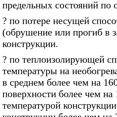
предельных состояний по 
? по потере несущей спосо
(обрушение или прогиб в з
конструкции.
? по теплоизолирующей сп
температуры на необогрев
в среднем более чем на 16
поверхности более чем на 
температурой конструкции 
конструкции более чем на 