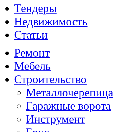
Тендеры
Недвижимость
Статьи
Ремонт
Мебель
Строительство
Металлочерепица
Гаражные ворота
Инструмент