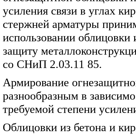
усиления связи в углах ки
стержней арматуры приним
использовании облицовки 
защиту металлоконструкци
со СНиП 2.03.11 85.
Армирование огнезащитног
разнообразным в зависимо
требуемой степени усилен
Облицовки из бетона и ки