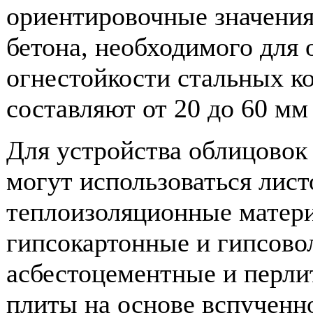
ориентировочные значени
бетона, необходимого для 
огнестойкости стальных кон
составляют от 20 до 60 мм 
Для устройства облицовок
могут использоваться лис
теплоизоляционные матери
гипсокартонные и гипсово
асбестоцементные и перли
плиты на основе вспученн